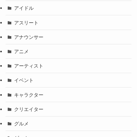
アイドル
アスリート
アナウンサー
アニメ
アーティスト
イベント
キャラクター
クリエイター
グルメ