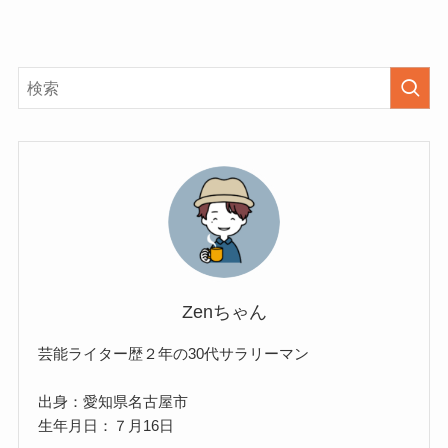
Zenちゃん
芸能ライター歴２年の30代サラリーマン
出身：愛知県名古屋市
生年月日：７月16日