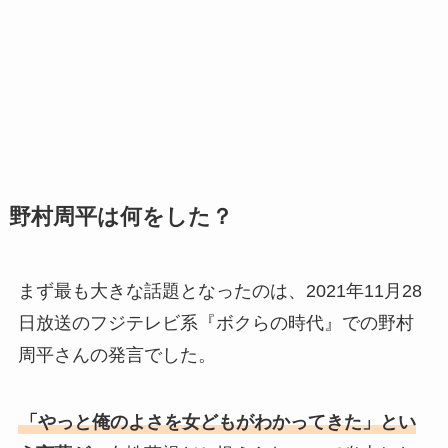
野村周平は何をした？
まず最も大きな話題となったのは、2021年11月28
日放送のフジテレビ系『ボクらの時代』での野村
周平さんの発言でした。
「やっと俺のよさを女どもがわかってきた」とい