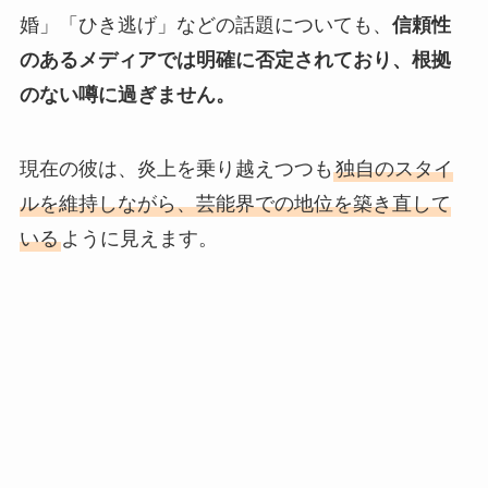
婚」「ひき逃げ」などの話題についても、
信頼性
のあるメディアでは明確に否定されており、根拠
のない噂に過ぎません。
現在の彼は、炎上を乗り越えつつも
独自のスタイ
ルを維持しながら、芸能界での地位を築き直して
いる
ように見えます。