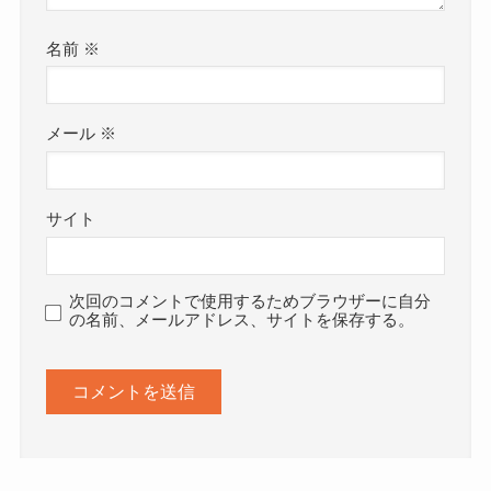
名前
※
メール
※
サイト
次回のコメントで使用するためブラウザーに自分
の名前、メールアドレス、サイトを保存する。