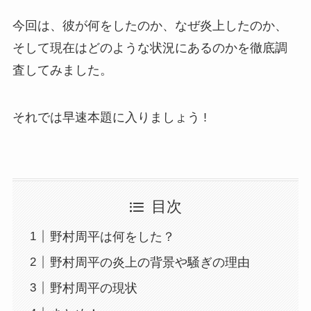
今回は、彼が何をしたのか、なぜ炎上したのか、
そして現在はどのような状況にあるのかを徹底調
査してみました。
それでは早速本題に入りましょう !
目次
野村周平は何をした？
野村周平の炎上の背景や騒ぎの理由
野村周平の現状