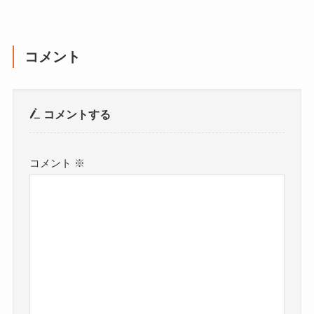
コメント
コメントする
コメント
※