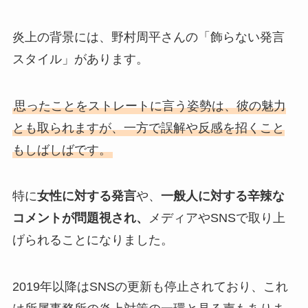
炎上の背景には、野村周平さんの「飾らない発言
スタイル」があります。
思ったことをストレートに言う姿勢は、彼の魅力
とも取られますが、一方で誤解や反感を招くこと
もしばしばです。
特に
女性に対する発言
や、
一般人に対する辛辣な
コメントが問題視され、
メディアやSNSで取り上
げられることになりました。
2019年以降はSNSの更新も停止されており、これ