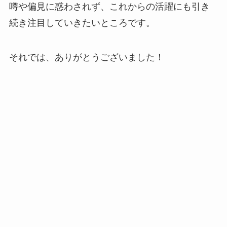
噂や偏見に惑わされず、これからの活躍にも引き
続き注目していきたいところです。
それでは、ありがとうございました！