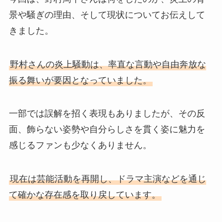
景や騒ぎの理由、そして現状についてお伝えして
きました。
野村さんの炎上騒動は、率直な言動や自由奔放な
振る舞いが要因となっていました。
一部では誤解を招く表現もありましたが、その反
面、飾らない姿勢や自分らしさを貫く姿に魅力を
感じるファンも少なくありません。
現在は芸能活動を再開し、ドラマ主演などを通じ
て確かな存在感を取り戻しています。