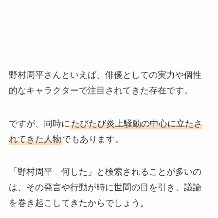
野村周平さんといえば、俳優としての実力や個性
的なキャラクターで注目されてきた存在です。
ですが、同時に
たびたび炎上騒動の中心に立たさ
れてきた人物
でもあります。
「野村周平 何した」と検索されることが多いの
は、その発言や行動が時に世間の目を引き、議論
を巻き起こしてきたからでしょう。