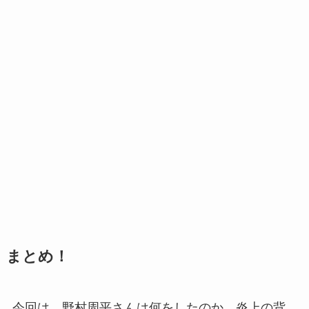
まとめ！
今回は、野村周平さんは何をしたのか、炎上の背