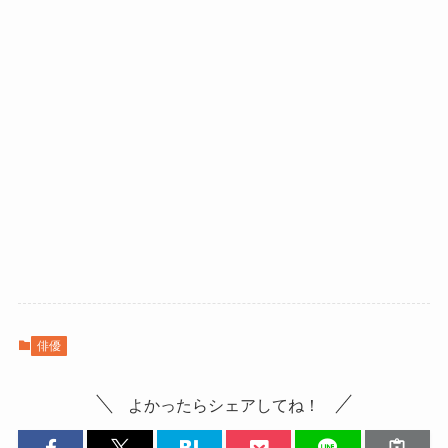
俳優
よかったらシェアしてね！