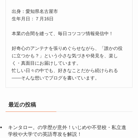
出身：愛知県名古屋市
生年月日：７月16日
本業の合間を縫って、毎日コツコツ情報発信中！
好奇心のアンテナを張りめぐらせながら、「誰かの役
に立つかも？」という小さな気づきや発見を、楽し
く・真面目にお届けしています。
忙しい日々の中でも、好きなことだから続けられる
——そんな想いでブログを書いています。
最近の投稿
キンタロー。の学歴が意外！いじめや不登校・私立進
学校や大学での英語専攻を解説！