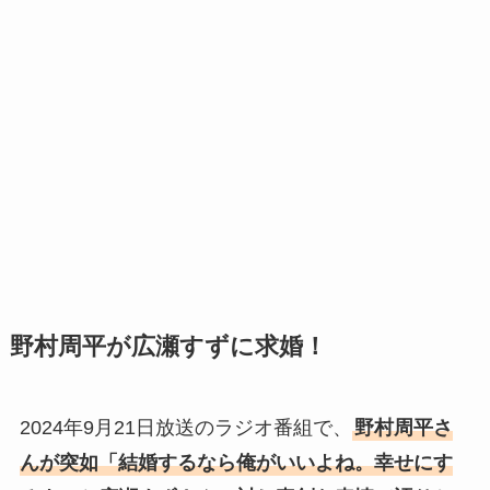
野村周平が広瀬すずに求婚！
2024年9月21日放送のラジオ番組で、
野村周平さ
んが突如「結婚するなら俺がいいよね。幸せにす