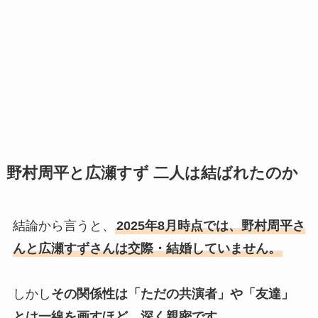
野村周平と広瀬すず 二人は結ばれたのか
結論から言うと、
2025年8月時点では、野村周平さ
んと広瀬すずさんは交際・結婚していません。
しかし
その関係性は「ただの共演者」や「友達」
とは一線を画すほど、深く親密です
。