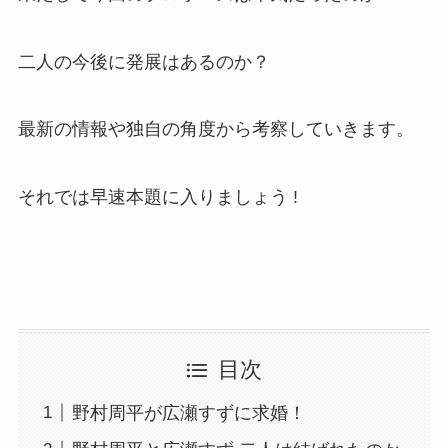
二人の今後に発展はあるのか？
最新の情報や独自の角度から考察していきます。
それでは早速本題に入りましょう !
目次
野村周平が広瀬すずに求婚！