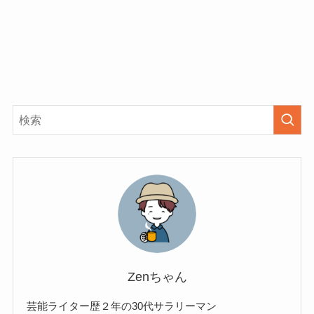
Zenちゃん
芸能ライター歴２年の30代サラリーマン