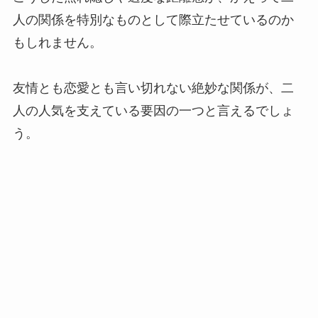
人の関係を特別なものとして際立たせているのか
もしれません。
友情とも恋愛とも言い切れない絶妙な関係が、二
人の人気を支えている要因の一つと言えるでしょ
う。