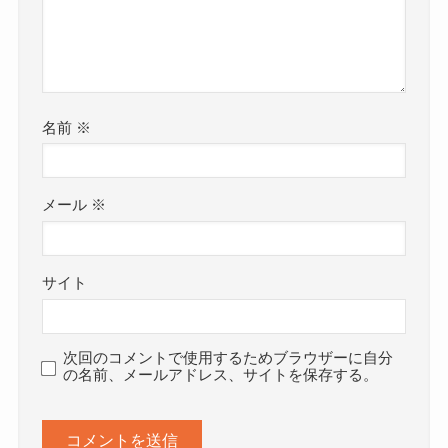
名前
※
メール
※
サイト
次回のコメントで使用するためブラウザーに自分
の名前、メールアドレス、サイトを保存する。