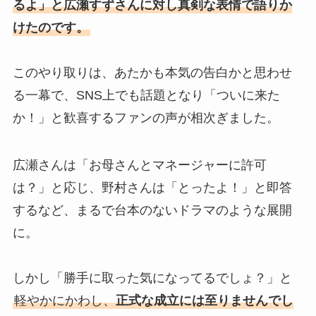
るよ」と広瀬すずさんに対し真剣な表情で語りか
けたのです。
このやり取りは、あたかも本気の告白かと思わせ
る一幕で、SNS上でも話題となり「ついに来た
か！」と歓喜するファンの声が相次ぎました。
広瀬さんは「お母さんとマネージャーに許可
は？」と応じ、野村さんは「とったよ！」と即答
するなど、まるで台本のないドラマのような展開
に。
しかし「勝手に取った気になってるでしょ？」と
軽やかにかわし、
正式な成立には至りませんでし