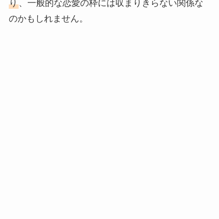
り
、一般的な恋愛の枠には収まりきらない関係な
のかもしれません。