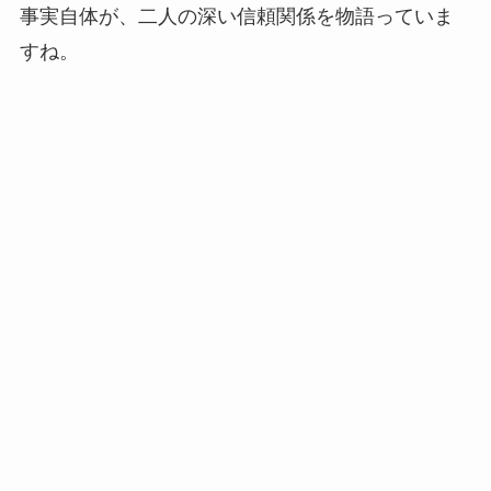
事実自体が、二人の深い信頼関係を物語っていま
すね。