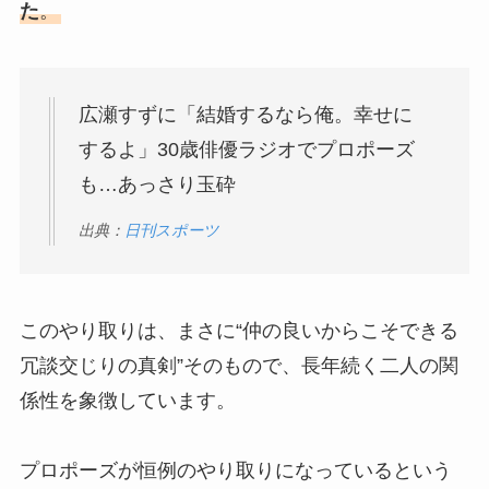
た
。
広瀬すずに「結婚するなら俺。幸せに
するよ」30歳俳優ラジオでプロポーズ
も…あっさり玉砕
出典：
日刊スポーツ
このやり取りは、まさに“仲の良いからこそできる
冗談交じりの真剣”そのもので、長年続く二人の関
係性を象徴しています。
プロポーズが恒例のやり取りになっているという