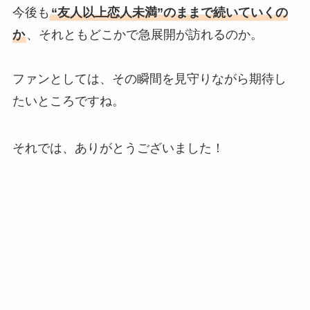
今後も
“友人以上恋人未満”のままで続いていくの
か
、それともどこかで急展開が訪れるのか。
ファンとしては、その瞬間を見守りながら期待し
たいところですね。
それでは、ありがとうございました！