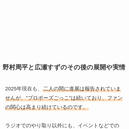
野村周平と広瀬すずのその後の展開や実情
2025年現在も、
二人の間に進展は報告されていま
せんが、“プロポーズごっこ”は続いており、ファン
の関心は高まり続けているのです。
ラジオでのやり取り以外にも、イベントなどでの