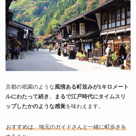
京都の祇園のような
風情ある町並みが1キロメート
ルにわたって続き、まるで江戸時代にタイムスリ
ップしたかのような感覚
を味わえます。
おすすめは、地元のガイドさんと一緒に町歩きを