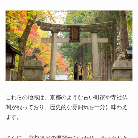
これらの地域は、京都のような古い町家や寺社仏
閣が残っており、歴史的な雰囲気を十分に味わえ
ます。
さらに、
京都ほどの混雑がないため、ゆったりと