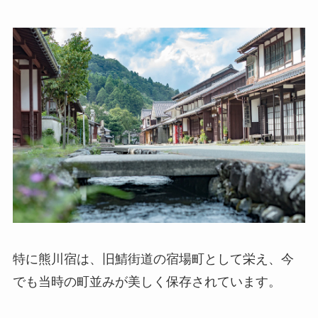
特に熊川宿は、旧鯖街道の宿場町として栄え、今
でも当時の町並みが美しく保存されています。