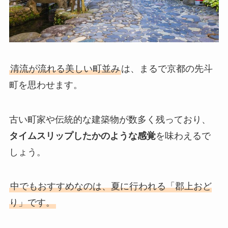
清流が流れる美しい町並み
は、まるで京都の先斗
町を思わせます。
古い町家や伝統的な建築物が数多く残っており、
タイムスリップしたかのような感覚
を味わえるで
しょう。
中でもおすすめなのは、夏に行われる「郡上おど
り」です。