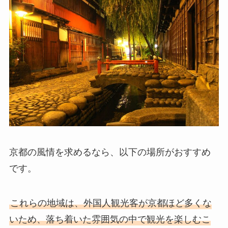
京都の風情を求めるなら、以下の場所がおすすめ
です。
これらの地域は、外国人観光客が京都ほど多くな
いため、落ち着いた雰囲気の中で観光を楽しむこ