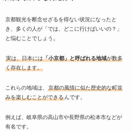
京都観光を断念せざるを得ない状況になったと
き、多くの人が「では、どこに行けばいいの？」
と悩むことでしょう。
実は、日本には
「小京都」と呼ばれる地域
が数多
く存在します。
これらの地域は、
京都の風情に似た歴史的な町並
みを楽しむことができる
んです。
例えば、岐阜県の高山市や長野県の松本市などが
有名です。