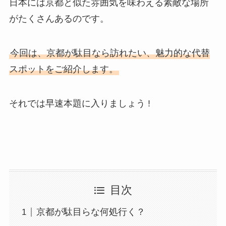
日本には京都と似た雰囲気を味わえる素敵な場所
がたくさんあるのです。
今回は、京都が駄目なら訪れたい、魅力的な代替
スポットをご紹介します。
それでは早速本題に入りましょう !
目次
京都が駄目らな何処行く？