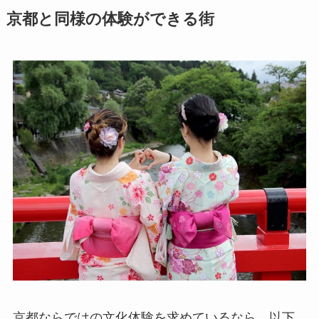
京都と同様の体験ができる街
京都ならではの文化体験を求めているなら、以下