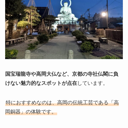
国宝瑞龍寺や高岡大仏など、京都の寺社仏閣に負
けない魅力的なスポットが点在
しています。
特におすすめなのは、高岡の伝統工芸である「高
岡銅器」の体験です。