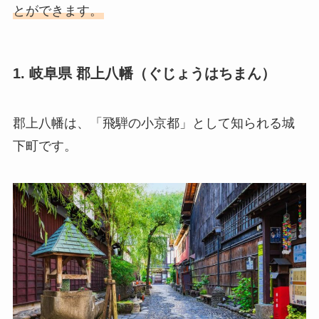
とができます。
1. 岐阜県 郡上八幡（ぐじょうはちまん）
郡上八幡は、「飛騨の小京都」として知られる城
下町です。