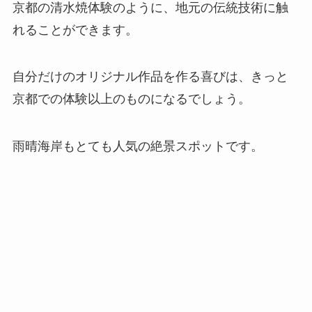
京都の清水焼体験のように、地元の伝統技術に触
れることができます。
自分だけのオリジナル作品を作る喜びは、きっと
京都での体験以上のものになるでしょう。
雨晴海岸もとても人気の絶景スポットです。