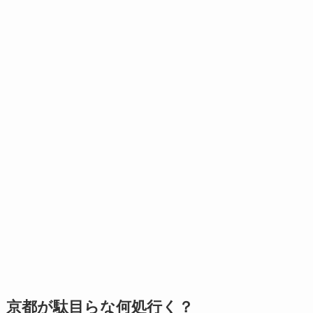
京都が駄目らな何処行く？