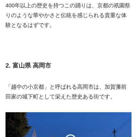
400年以上の歴史を持つこの踊りは、京都の祇園祭
りのような華やかさと伝統を感じられる貴重な体
験となるはずです。
2. 富山県 高岡市
「越中の小京都」と呼ばれる高岡市は、加賀藩前
田家の城下町として栄えた歴史ある街です。