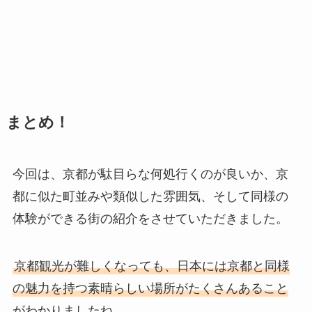
まとめ！
今回は、京都が駄目らな何処行くのが良いか、京
都に似た町並みや類似した雰囲気、そして同様の
体験ができる街の紹介をさせていただきました。
京都観光が難しくなっても、日本には京都と同様
の魅力を持つ素晴らしい場所がたくさんあること
がわかりましたね。