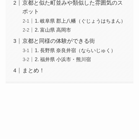
京都と似た町並みや類似した雰囲気のス
ポット
1. 岐阜県 郡上八幡（ぐじょうはちまん）
2. 富山県 高岡市
京都と同様の体験ができる街
1. 長野県 奈良井宿（ならいじゅく）
2. 福井県 小浜市・熊川宿
まとめ！