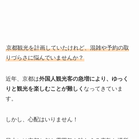
京都観光を計画していたけれど、混雑や予約の取
りづらさに悩んでいませんか？
近年、京都は
外国人観光客の急増により、ゆっく
りと観光を楽しむことが難しく
なってきていま
す。
しかし、心配はいりません！