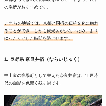
の場所がおすすめです。
これらの地域では、京都と同様の伝統文化に触れ
ることができ、しかも観光客が少ないため、より
ゆったりとした時間を過ごせます。
1. 長野県 奈良井宿（ならいじゅく）
中山道の宿場町として栄えた奈良井宿は、江戸時
代の面影を色濃く残す街です。