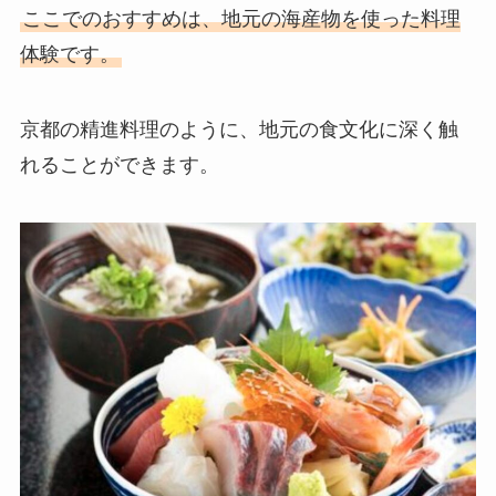
ここでのおすすめは、地元の海産物を使った料理
体験です。
京都の精進料理のように、地元の食文化に深く触
れることができます。