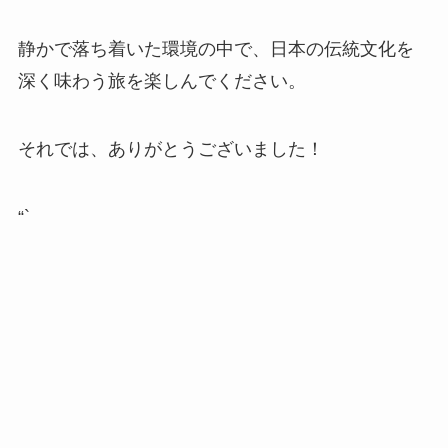
静かで落ち着いた環境の中で、日本の伝統文化を
深く味わう旅を楽しんでください。
それでは、ありがとうございました！
“`