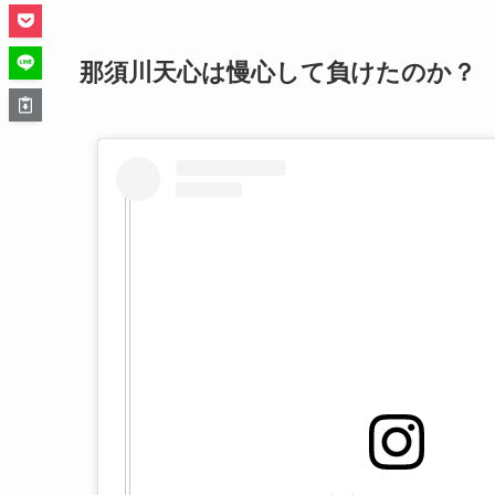
那須川天心は慢心して負けたのか？