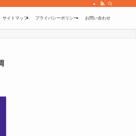
サイトマップ
プライバシーポリシー
お問い合わせ
調