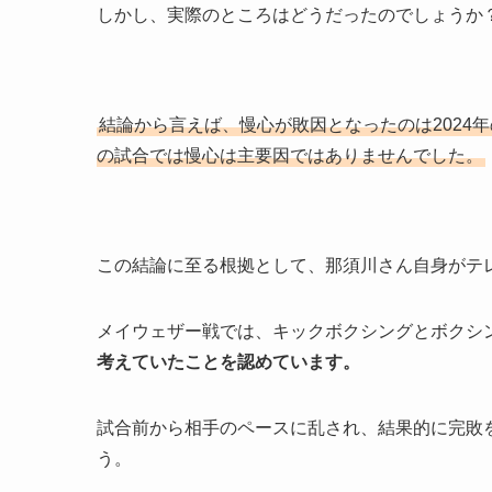
しかし、実際のところはどうだったのでしょうか
結論から言えば、慢心が敗因となったのは2024
の試合では慢心は主要因ではありませんでした。
この結論に至る根拠として、那須川さん自身がテ
メイウェザー戦では、キックボクシングとボクシ
考えていたことを認めています。
試合前から相手のペースに乱され、結果的に完敗
う。