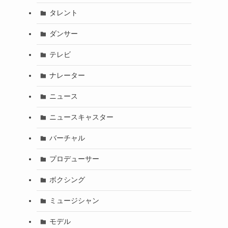
タレント
ダンサー
テレビ
ナレーター
ニュース
ニュースキャスター
バーチャル
プロデューサー
ボクシング
ミュージシャン
モデル