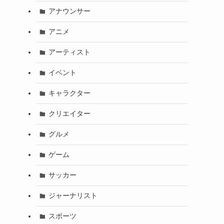
アナウンサー
アニメ
アーティスト
イベント
キャラクター
クリエイター
グルメ
ゲーム
サッカー
ジャーナリスト
スポーツ