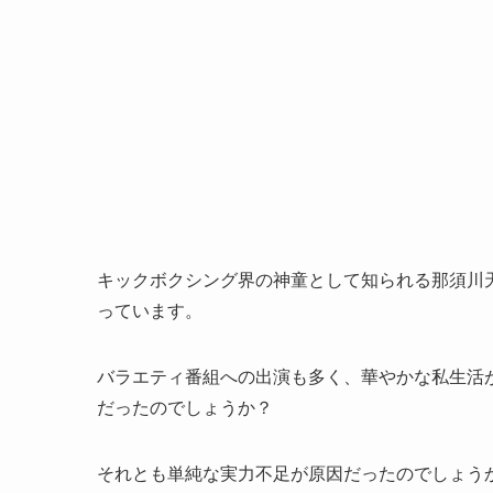
キックボクシング界の神童として知られる那須川
っています。
バラエティ番組への出演も多く、華やかな私生活
だったのでしょうか？
それとも単純な実力不足が原因だったのでしょう