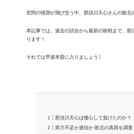
世間の憶測が飛び交う中、那須川天心さんの敗北
本記事では、過去の試合から最新の敗戦まで、那
ります！
それでは早速本題に入りましょう !
那須川天心は慢心して負けたのか？
実力不足か過信か 敗北の真因を調査