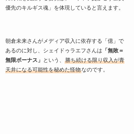
優先のキルギス魂」を体現していると言えます。
朝倉未来さんがメディア収入に依存する「億」で
あるのに対し、シェイドゥラエフさんは
「無敗＝
無限ボーナス」
という、
勝ち続ける限り収入が青
天井になる可能性を秘めた怪物
なのです。