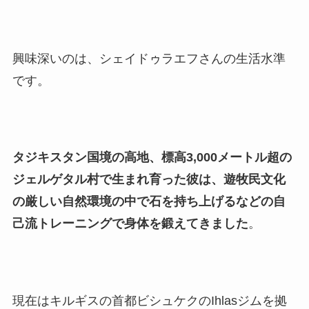
興味深いのは、シェイドゥラエフさんの生活水準
です。
タジキスタン国境の高地、標高3,000メートル超の
ジェルゲタル村で生まれ育った彼は、遊牧民文化
の厳しい自然環境の中で石を持ち上げるなどの自
己流トレーニングで身体を鍛えてきました
。
現在はキルギスの首都ビシュケクのIhlasジムを拠