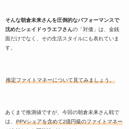
そんな朝倉未来さんを圧倒的なパフォーマンスで
沈めたシェイドゥラエフさん
の「対価」は、金銭
面だけでなく、その生活スタイルにも表れていま
す。
推定ファイトマネーについて見てみましょう。
あくまで推測値ですが、今回の朝倉未来さん戦で
は、
PPVシェアを含めて2億円級のファイトマネー