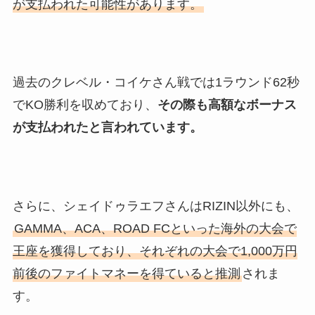
が支払われた可能性があります。
過去のクレベル・コイケさん戦では1ラウンド62秒
でKO勝利を収めており、
その際も高額なボーナス
が支払われたと言われています。
さらに、シェイドゥラエフさんはRIZIN以外にも、
GAMMA、ACA、ROAD FCといった海外の大会で
王座を獲得しており、それぞれの大会で1,000万円
前後のファイトマネーを得ていると推測
されま
す。