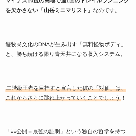
マイナス10度の高地で週1回のトレイルランニング
を欠かさない「山岳ミニマリスト」
なのです。
遊牧民文化のDNAが生み出す「無料怪物ボディ」
と、勝ち続ける限り青天井になる収入システム。
二階級王者を目指すと宣言した彼の「対価」は、
これからさらに跳ね上がっていくことでしょう
！
「非公開＝最強の証明」という独自の哲学を持つ