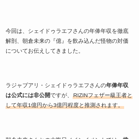
今回は、シェイドゥラエフさんの年俸年収を徹底
解剖、朝倉未来の『億』を飲み込んだ怪物の対価
についてお伝えしてきました。
ラジャブアリ・シェイドゥラエフさんの
年俸年収
は公式には非公開
ですが、
RIZINフェザー級王者と
して年収1億円から3億円程度と推測されます。