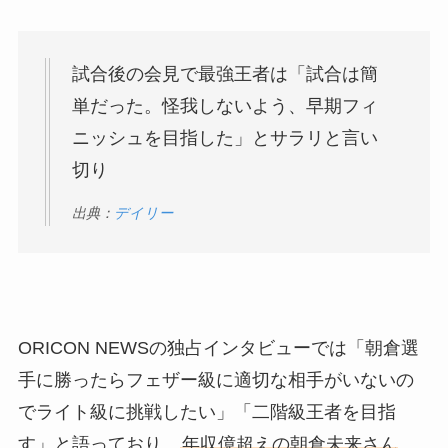
試合後の会見で最強王者は「試合は簡
単だった。怪我しないよう、早期フィ
ニッシュを目指した」とサラリと言い
切り
出典：
デイリー
ORICON NEWSの独占インタビューでは「朝倉選
手に勝ったらフェザー級に適切な相手がいないの
でライト級に挑戦したい」「二階級王者を目指
す」と語っており、
年収億超えの朝倉未来さん