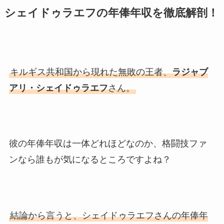
シェイドゥラエフの年俸年収を徹底解剖！
キルギス共和国から現れた無敗の王者、
ラジャブ
アリ・シェイドゥラエフ
さん。
彼の年俸年収は一体どれほどなのか、格闘技ファ
ンなら誰もが気になるところですよね？
結論から言うと、シェイドゥラエフさんの年俸年