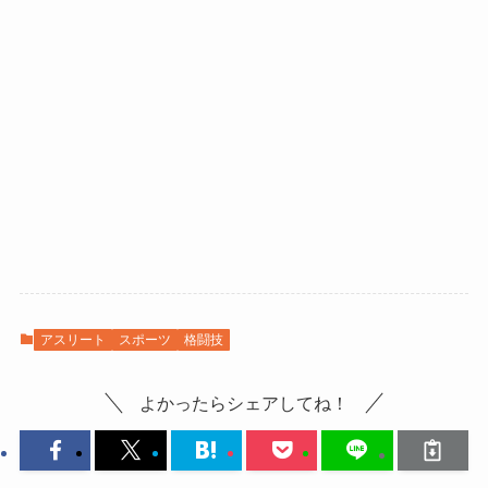
アスリート
スポーツ
格闘技
よかったらシェアしてね！