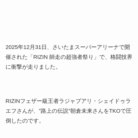
2025年12月31日、さいたまスーパーアリーナで開
催された「RIZIN 師走の超強者祭り」で、格闘技界
に衝撃が走りました。
RIZINフェザー級王者ラジャブアリ・シェイドゥラ
エフさんが、”路上の伝説”朝倉未来さんをTKOで圧
倒したのです。