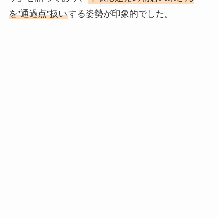
を”通過点”扱い
する姿勢が印象的でした。