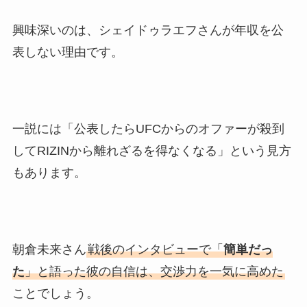
興味深いのは、シェイドゥラエフさんが年収を公
表しない理由です。
一説には「公表したらUFCからのオファーが殺到
してRIZINから離れざるを得なくなる」という見方
もあります。
朝倉未来さん
戦後のインタビューで「
簡単だっ
た
」と語った彼の自信は、交渉力を一気に高めた
ことでしょう。