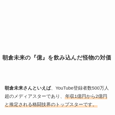
朝倉未来の『億』を飲み込んだ怪物の対価
朝倉未来さんといえば
、YouTube登録者数500万人
超のメディアスターであり、
年収1億円から2億円
と推定される格闘技界のトップスターです。