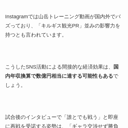
Instagramでは山岳トレーニング動画が国内外でバ
ズっており、「キルギス観光PR」並みの影響力を
持つとも言われています。
こうしたSNS活動による間接的な経済効果は、
国
内年収換算で数億円相当に達する可能性もある
で
しょう。
試合後のインタビューで「誰とでも戦う」と即座
に再戦を受諾する姿勢は、「ギャラ交渉せず勝負