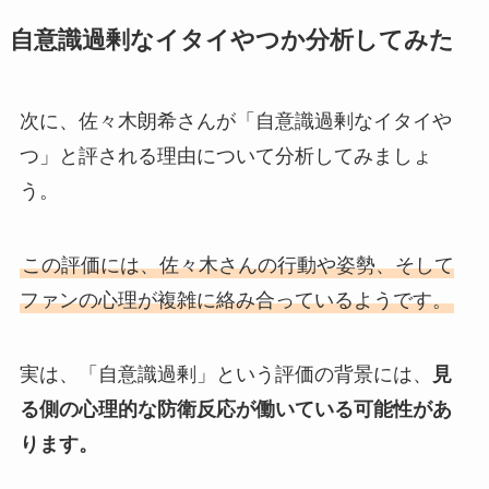
自意識過剰なイタイやつか分析してみた
次に、佐々木朗希さんが「自意識過剰なイタイや
つ」と評される理由について分析してみましょ
う。
この評価には、佐々木さんの行動や姿勢、そして
ファンの心理が複雑に絡み合っているようです。
実は、「自意識過剰」という評価の背景には、
見
る側の心理的な防衛反応が働いている可能性があ
ります。