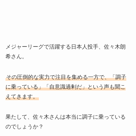
メジャーリーグで活躍する日本人投手、佐々木朗
希さん。
その圧倒的な実力で注目を集める一方で、「調子
に乗っている」「自意識過剰だ」という声も聞こ
えてきます。
果たして、佐々木さんは本当に調子に乗っている
のでしょうか？