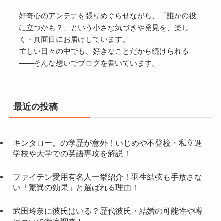
好奇心のアンテナを張りめぐらせながら、「誰かの役
に立つかも？」という小さな気づきや発見を、楽し
く・真面目にお届けしています。
忙しい日々の中でも、好きなことだから続けられる
——そんな想いでブログを書いています。
最近の投稿
キンタロー。の学歴が意外！いじめや不登校・私立進
学校や大学での英語専攻を解説！
ファイテン愛用有名人一挙紹介！羽生結弦も手放さな
い「驚異の効果」と選ばれる理由！
武田玲奈に彼氏はいる？歴代彼氏・結婚の可能性や噂