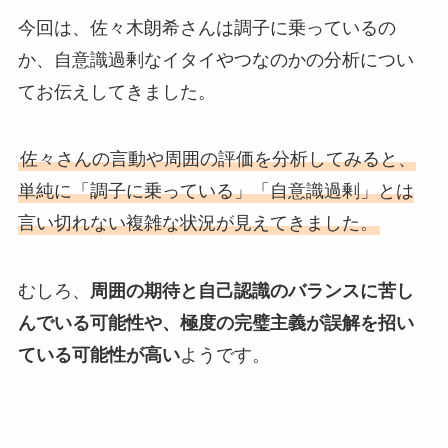
今回は、佐々木朗希さんは調子に乗っているの
か、自意識過剰なイタイやつなのかの分析につい
てお伝えしてきました。
佐々さんの言動や周囲の評価を分析してみると、
単純に「調子に乗っている」「自意識過剰」とは
言い切れない複雑な状況が見えてきました。
むしろ、
周囲の期待と自己認識のバランスに苦し
んでいる可能性や、極度の完璧主義が誤解を招い
ている可能性が高い
ようです。