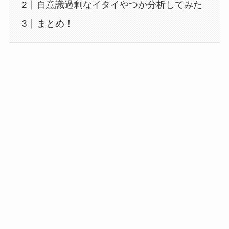
自意識過剰なイタイやつか分析してみた
まとめ！