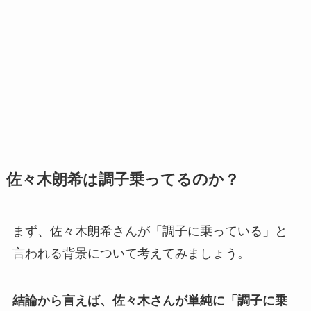
佐々木朗希は調子乗ってるのか？
まず、佐々木朗希さんが「調子に乗っている」と
言われる背景について考えてみましょう。
結論から言えば、佐々木さんが単純に「調子に乗