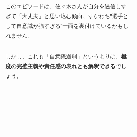
このエピソードは、佐々木さんが自分を過信しす
ぎて「大丈夫」と思い込む傾向、すなわち”選手と
して自意識が強すぎる”一面を裏付けているかもし
れません。
しかし、これも「自意識過剰」というよりは、
極
度の完璧主義や責任感の表れとも解釈できる
でし
ょう。