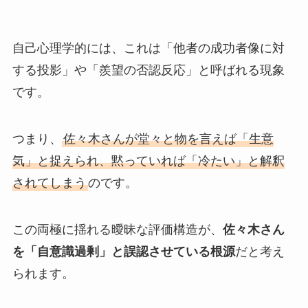
自己心理学的には、これは「他者の成功者像に対
する投影」や「羨望の否認反応」と呼ばれる現象
です。
つまり、
佐々木さんが堂々と物を言えば「生意
気」と捉えられ、黙っていれば「冷たい」と解釈
されてしまう
のです。
この両極に揺れる曖昧な評価構造が、
佐々木さん
を「自意識過剰」と誤認させている根源
だと考え
られます。