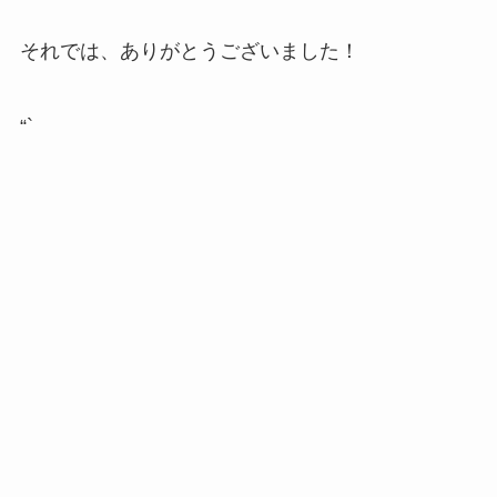
それでは、ありがとうございました！
“`