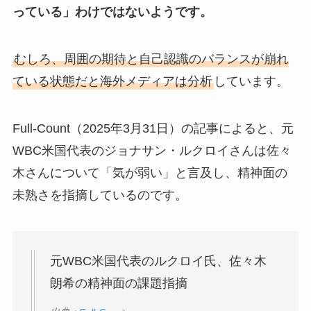
っている」わけではないようです。
むしろ、周囲の期待と自己認識のバランスが崩れ
ている状態だと海外メディアは分析
しています。
Full-Count（2025年3月31日）の記事によると、元
WBC米国代表のジョナサン・ルクロイさんは佐々
木さんについて「気が弱い」と言及し、精神面の
未熟さを指摘しているのです。
元WBC米国代表のルクロイ氏、佐々木
朗希の精神面の課題指摘