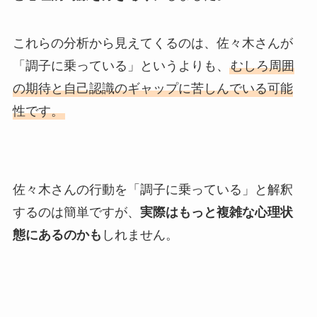
これらの分析から見えてくるのは、佐々木さんが
「調子に乗っている」というよりも、
むしろ周囲
の期待と自己認識のギャップに苦しんでいる可能
性です。
佐々木さんの行動を「調子に乗っている」と解釈
するのは簡単ですが、
実際はもっと複雑な心理状
態にあるのかも
しれません。