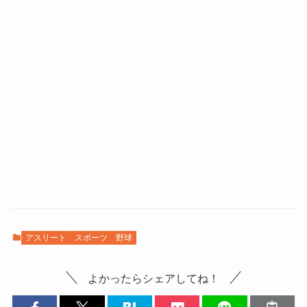
アスリート
スポーツ
野球
よかったらシェアしてね！