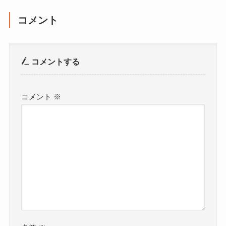
コメント
コメントする
コメント
※