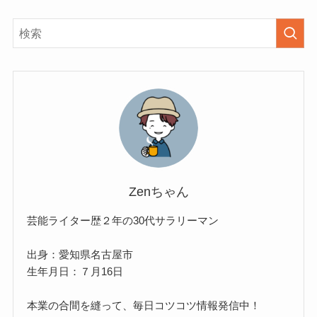
Zenちゃん
芸能ライター歴２年の30代サラリーマン
出身：愛知県名古屋市
生年月日：７月16日
本業の合間を縫って、毎日コツコツ情報発信中！