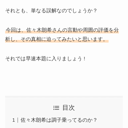
それとも、単なる誤解なのでしょうか？
今回は、佐々木朗希さんの言動や周囲の評価を分
析し、その真相に迫ってみたいと思います。
それでは早速本題に入りましょう !
目次
佐々木朗希は調子乗ってるのか？