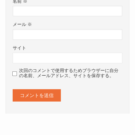
名前
※
メール
※
サイト
次回のコメントで使用するためブラウザーに自分
の名前、メールアドレス、サイトを保存する。