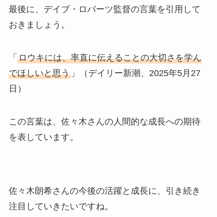
最後に、デイブ・ロバーツ監督の言葉を引用して
おきましょう。
「
ロウキには、率直に伝えることの大切さを学ん
でほしいと思う
」（デイリー新潮、2025年5月27
日）
この言葉は、佐々木さんの人間的な成長への期待
を表しています。
佐々木朗希さんの今後の活躍と成長に、引き続き
注目していきたいですね。