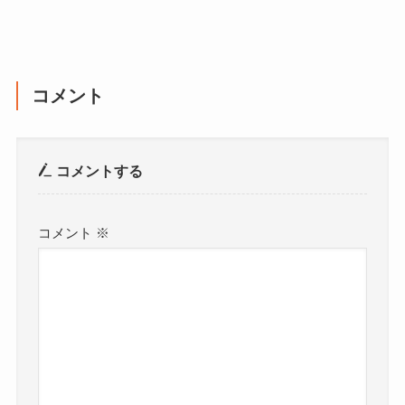
コメント
コメントする
コメント
※