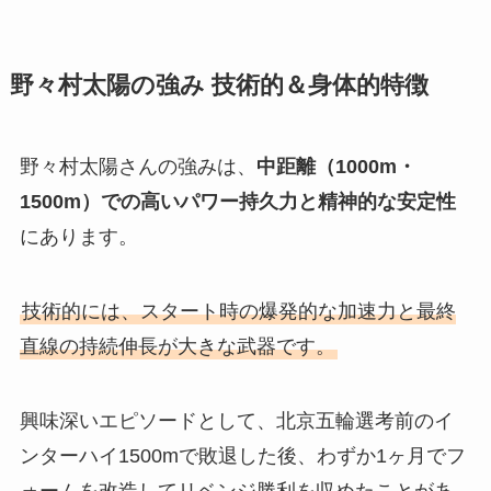
野々村太陽の強み 技術的＆身体的特徴
野々村太陽さんの強みは、
中距離（1000m・
1500m）での高いパワー持久力と精神的な安定性
にあります。
技術的には、スタート時の爆発的な加速力と最終
直線の持続伸長が大きな武器です。
興味深いエピソードとして、北京五輪選考前のイ
ンターハイ1500mで敗退した後、わずか1ヶ月でフ
ォームを改造してリベンジ勝利を収めたことがあ