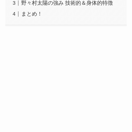
野々村太陽の強み 技術的＆身体的特徴
まとめ！