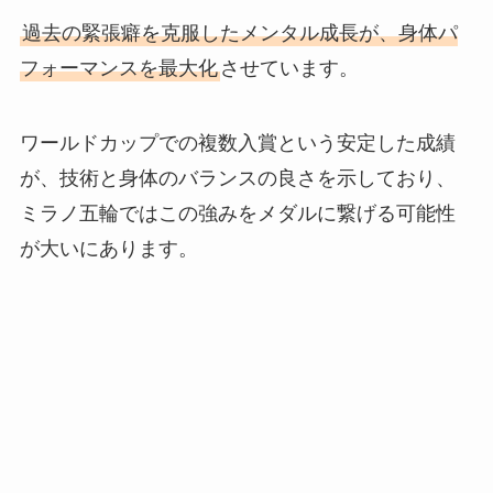
過去の緊張癖を克服したメンタル成長が、身体パ
フォーマンスを最大化
させています。
ワールドカップでの複数入賞という安定した成績
が、技術と身体のバランスの良さを示しており、
ミラノ五輪ではこの強みをメダルに繋げる可能性
が大いにあります。