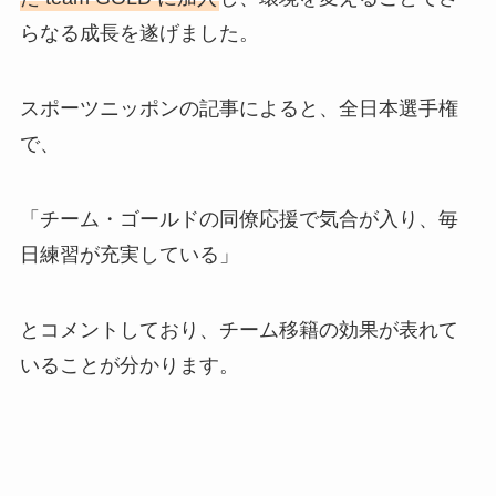
らなる成長を遂げました。
スポーツニッポンの記事によると、全日本選手権
で、
「チーム・ゴールドの同僚応援で気合が入り、毎
日練習が充実している」
とコメントしており、チーム移籍の効果が表れて
いることが分かります。