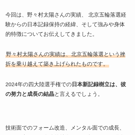
今回は、野々村太陽さんの実績、 北京五輪落選経
験からの日本記録保持の経緯、そして強みや身体
的特徴についてお伝えしてきました。
野々村太陽さんの実績は、北京五輪落選という挫
折を乗り越えて築き上げられたものです。
2024年の四大陸選手権での
日本新記録樹立は、彼
の努力と成長の結晶
と言えるでしょう。
技術面でのフォーム改造、メンタル面での成長、