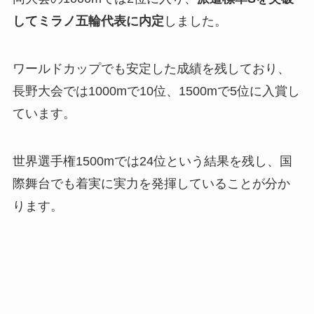
してミラノ五輪代表に内定
しました。
ワールドカップでも安定した成績を残しており、
長野大会では1000mで10位、1500mで5位に入賞し
ています。
世界選手権1500mでは24位という結果を残し、国
際舞台でも着実に実力を発揮していることが分か
ります。