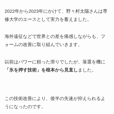
2022年から2023年にかけて、野々村太陽さんは専
修大学のエースとして実力を蓄えました。
海外遠征などで世界との差を痛感しながらも、フ
ォームの改善に取り組んでいきます。
以前はパワーに頼った滑りでしたが、落選を機に
「氷を押す技術」を根本から見直し
ました。
この技術改善により、後半の失速が抑えられるよ
うになったのです。