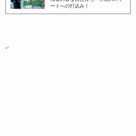
ートへの打込み！
“`