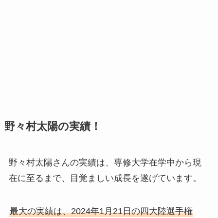
野々村太陽の実績！
野々村太陽さんの実績は、専修大学在学中から現
在に至るまで、目覚ましい成長を遂げています。
最大の実績は、2024年1月21日の四大陸選手権